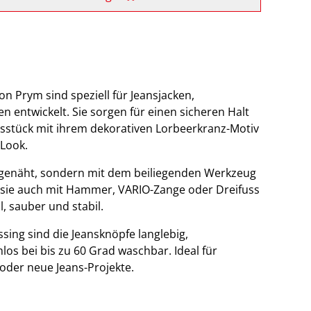
n Prym sind speziell für Jeansjacken,
entwickelt. Sie sorgen für einen sicheren Halt
sstück mit ihrem dekorativen Lorbeerkranz-Motiv
 Look.
ngenäht, sondern mit dem beiliegenden Werkzeug
n sie auch mit Hammer, VARIO-Zange oder Dreifuss
, sauber und stabil.
sing sind die Jeansknöpfe langlebig,
los bei bis zu 60 Grad waschbar. Ideal für
der neue Jeans-Projekte.