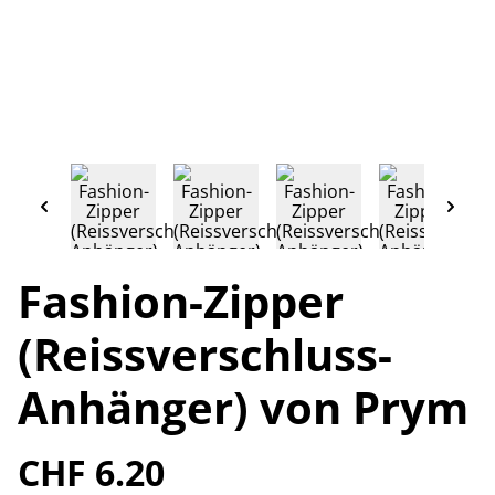
Fashion-Zipper
(Reissverschluss-
Anhänger) von Prym
CHF 6.20