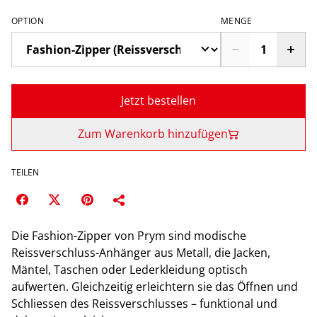
OPTION
MENGE
Jetzt bestellen
Zum Warenkorb hinzufügen
TEILEN
Die Fashion-Zipper von Prym sind modische
Reissverschluss-Anhänger aus Metall, die Jacken,
Mäntel, Taschen oder Lederkleidung optisch
aufwerten. Gleichzeitig erleichtern sie das Öffnen und
Schliessen des Reissverschlusses – funktional und