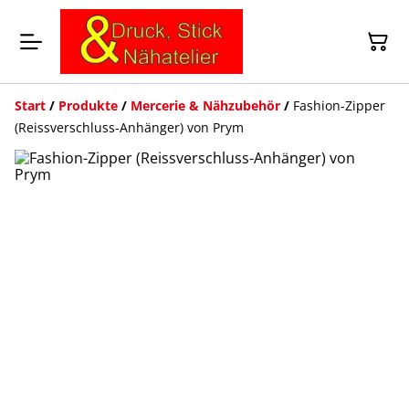
Start
/
Produkte
/
Mercerie & Nähzubehör
/
Fashion-Zipper
(Reissverschluss-Anhänger) von Prym