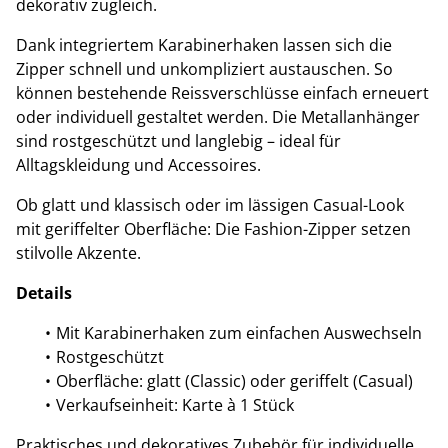
dekorativ zugleich.
Dank integriertem Karabinerhaken lassen sich die
Zipper schnell und unkompliziert austauschen. So
können bestehende Reissverschlüsse einfach erneuert
oder individuell gestaltet werden. Die Metallanhänger
sind rostgeschützt und langlebig – ideal für
Alltagskleidung und Accessoires.
Ob glatt und klassisch oder im lässigen Casual-Look
mit geriffelter Oberfläche: Die Fashion-Zipper setzen
stilvolle Akzente.
Details
Mit Karabinerhaken zum einfachen Auswechseln
Rostgeschützt
Oberfläche: glatt (Classic) oder geriffelt (Casual)
Verkaufseinheit: Karte à 1 Stück
Praktisches und dekoratives Zubehör für individuelle